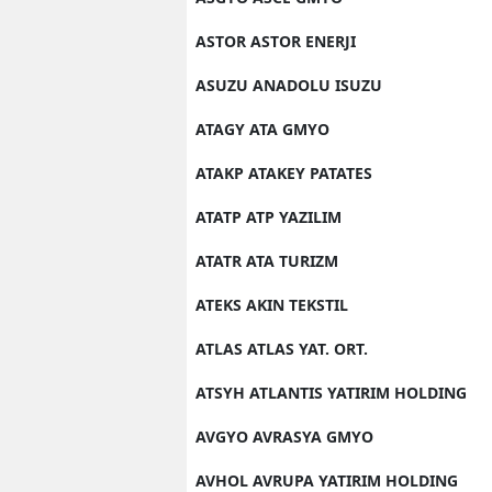
ASTOR ASTOR ENERJI
ASUZU ANADOLU ISUZU
ATAGY ATA GMYO
ATAKP ATAKEY PATATES
ATATP ATP YAZILIM
ATATR ATA TURIZM
ATEKS AKIN TEKSTIL
ATLAS ATLAS YAT. ORT.
ATSYH ATLANTIS YATIRIM HOLDING
AVGYO AVRASYA GMYO
AVHOL AVRUPA YATIRIM HOLDING