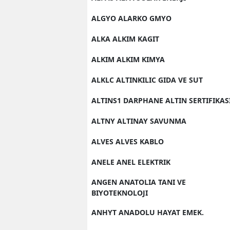
ALGYO ALARKO GMYO
ALKA ALKIM KAGIT
ALKIM ALKIM KIMYA
ALKLC ALTINKILIC GIDA VE SUT
ALTINS1 DARPHANE ALTIN SERTIFIKAS
ALTNY ALTINAY SAVUNMA
ALVES ALVES KABLO
ANELE ANEL ELEKTRIK
ANGEN ANATOLIA TANI VE
BIYOTEKNOLOJI
ANHYT ANADOLU HAYAT EMEK.