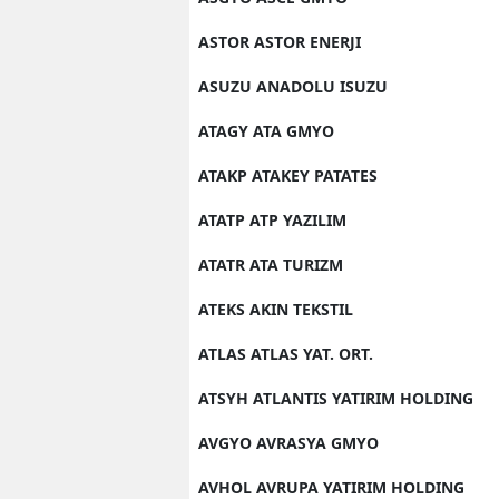
ASTOR ASTOR ENERJI
ASUZU ANADOLU ISUZU
ATAGY ATA GMYO
ATAKP ATAKEY PATATES
ATATP ATP YAZILIM
ATATR ATA TURIZM
ATEKS AKIN TEKSTIL
ATLAS ATLAS YAT. ORT.
ATSYH ATLANTIS YATIRIM HOLDING
AVGYO AVRASYA GMYO
AVHOL AVRUPA YATIRIM HOLDING