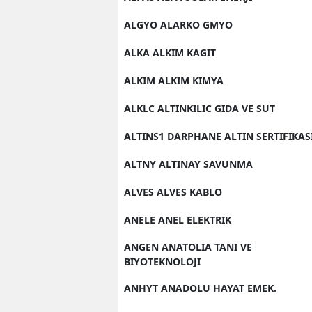
ALGYO ALARKO GMYO
ALKA ALKIM KAGIT
ALKIM ALKIM KIMYA
ALKLC ALTINKILIC GIDA VE SUT
ALTINS1 DARPHANE ALTIN SERTIFIKAS
ALTNY ALTINAY SAVUNMA
ALVES ALVES KABLO
ANELE ANEL ELEKTRIK
ANGEN ANATOLIA TANI VE
BIYOTEKNOLOJI
ANHYT ANADOLU HAYAT EMEK.