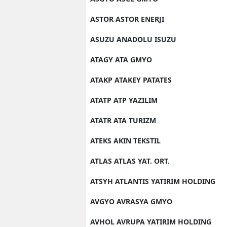
ASTOR ASTOR ENERJI
ASUZU ANADOLU ISUZU
ATAGY ATA GMYO
ATAKP ATAKEY PATATES
ATATP ATP YAZILIM
ATATR ATA TURIZM
ATEKS AKIN TEKSTIL
ATLAS ATLAS YAT. ORT.
ATSYH ATLANTIS YATIRIM HOLDING
AVGYO AVRASYA GMYO
AVHOL AVRUPA YATIRIM HOLDING