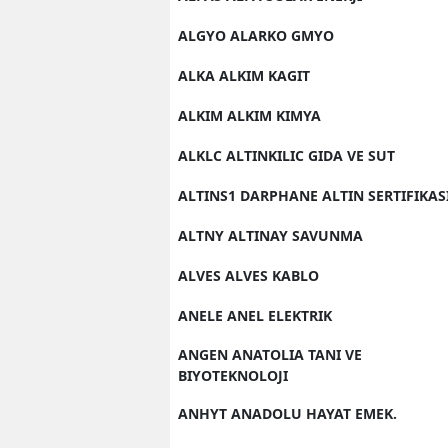
ALGYO ALARKO GMYO
ALKA ALKIM KAGIT
ALKIM ALKIM KIMYA
ALKLC ALTINKILIC GIDA VE SUT
ALTINS1 DARPHANE ALTIN SERTIFIKAS
ALTNY ALTINAY SAVUNMA
ALVES ALVES KABLO
ANELE ANEL ELEKTRIK
ANGEN ANATOLIA TANI VE
BIYOTEKNOLOJI
ANHYT ANADOLU HAYAT EMEK.