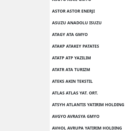
ASTOR ASTOR ENERJI
ASUZU ANADOLU ISUZU
ATAGY ATA GMYO
ATAKP ATAKEY PATATES
ATATP ATP YAZILIM
ATATR ATA TURIZM
ATEKS AKIN TEKSTIL
ATLAS ATLAS YAT. ORT.
ATSYH ATLANTIS YATIRIM HOLDING
AVGYO AVRASYA GMYO
AVHOL AVRUPA YATIRIM HOLDING