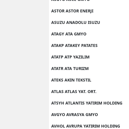
ASTOR ASTOR ENERJI
ASUZU ANADOLU ISUZU
ATAGY ATA GMYO
ATAKP ATAKEY PATATES
ATATP ATP YAZILIM
ATATR ATA TURIZM
ATEKS AKIN TEKSTIL
ATLAS ATLAS YAT. ORT.
ATSYH ATLANTIS YATIRIM HOLDING
AVGYO AVRASYA GMYO
AVHOL AVRUPA YATIRIM HOLDING