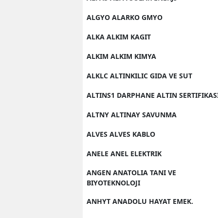
ALGYO ALARKO GMYO
ALKA ALKIM KAGIT
ALKIM ALKIM KIMYA
ALKLC ALTINKILIC GIDA VE SUT
ALTINS1 DARPHANE ALTIN SERTIFIKAS
ALTNY ALTINAY SAVUNMA
ALVES ALVES KABLO
ANELE ANEL ELEKTRIK
ANGEN ANATOLIA TANI VE
BIYOTEKNOLOJI
ANHYT ANADOLU HAYAT EMEK.