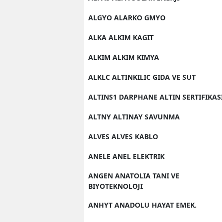
ALGYO ALARKO GMYO
ALKA ALKIM KAGIT
ALKIM ALKIM KIMYA
ALKLC ALTINKILIC GIDA VE SUT
ALTINS1 DARPHANE ALTIN SERTIFIKAS
ALTNY ALTINAY SAVUNMA
ALVES ALVES KABLO
ANELE ANEL ELEKTRIK
ANGEN ANATOLIA TANI VE
BIYOTEKNOLOJI
ANHYT ANADOLU HAYAT EMEK.