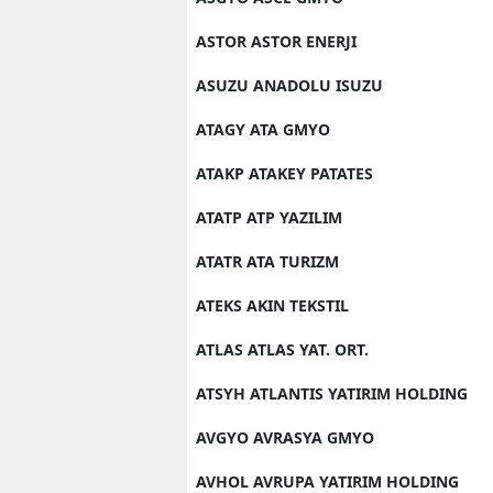
ASTOR ASTOR ENERJI
ASUZU ANADOLU ISUZU
ATAGY ATA GMYO
ATAKP ATAKEY PATATES
ATATP ATP YAZILIM
ATATR ATA TURIZM
ATEKS AKIN TEKSTIL
ATLAS ATLAS YAT. ORT.
ATSYH ATLANTIS YATIRIM HOLDING
AVGYO AVRASYA GMYO
AVHOL AVRUPA YATIRIM HOLDING