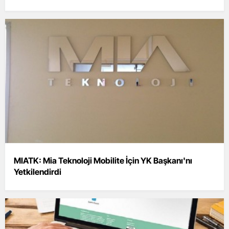
MIATK: Mia Teknoloji Mobilite İçin YK Başkanı'nı
Yetkilendirdi