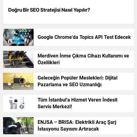
Doğru Bir SEO Stratejisi Nasıl Yapılır?
Google Chrome'da Topics API Test Edecek
Merdiven İnme Çıkma Cihazı Kullanımı ve
Özellikleri
Geleceğin Popüler Meslekleri: Dijital
Pazarlama ve SEO Uzmanlığı
Tüm İstanbul'a Hizmet Veren İndesit
Servis Merkezi!
ENJSA – BRISA: Elektrikli Araç Şarj
İstasyonu Sayısını Artıracak