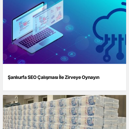
Şanlıurfa SEO Çalışması İle Zirveye Oynayın