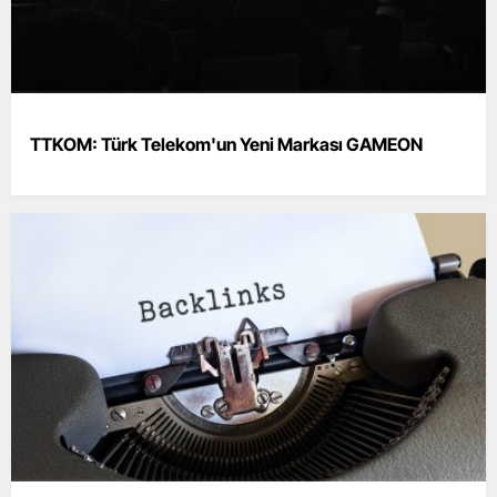
TTKOM: Türk Telekom'un Yeni Markası GAMEON