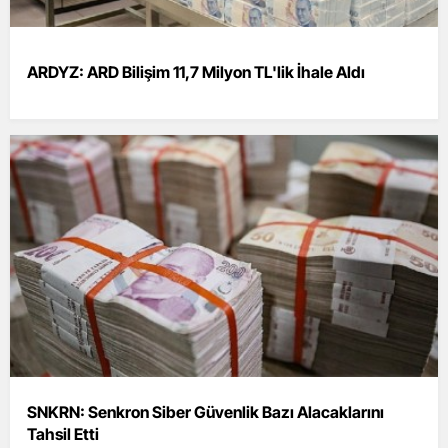
ARDYZ: ARD Bilişim 11,7 Milyon TL'lik İhale Aldı
SNKRN: Senkron Siber Güvenlik Bazı Alacaklarını
Tahsil Etti