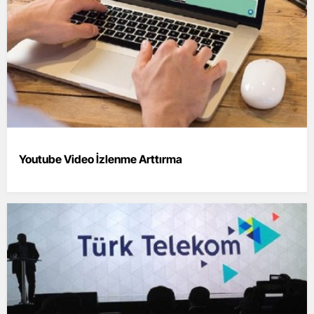
Youtube Video İzlenme Arttırma