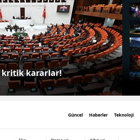
ritik kararlar!
Güncel
Haberler
Teknoloji