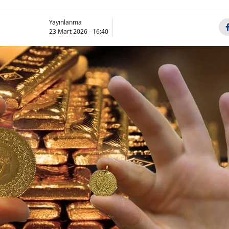
Yayınlanma
23 Mart 2026 - 16:40