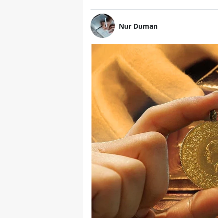
Nur Duman