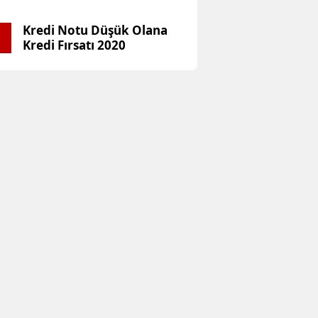
Kredi Notu Düşük Olana
5
Kredi Fırsatı 2020