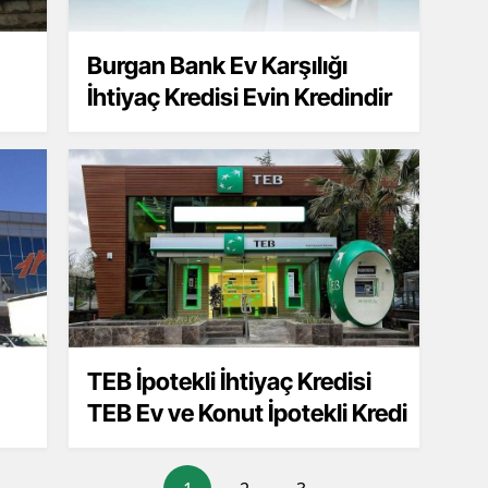
Burgan Bank Ev Karşılığı
İhtiyaç Kredisi Evin Kredindir
TEB İpotekli İhtiyaç Kredisi
TEB Ev ve Konut İpotekli Kredi