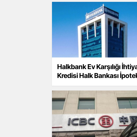
Halkbank Ev Karşılığı İhtiy
Kredisi Halk Bankası İpotek
Kredi