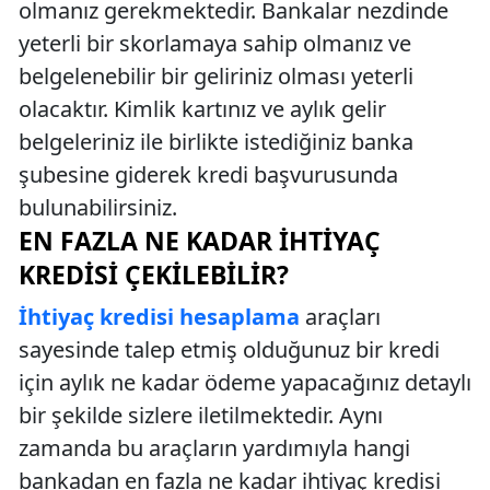
olmanız gerekmektedir. Bankalar nezdinde
yeterli bir skorlamaya sahip olmanız ve
belgelenebilir bir geliriniz olması yeterli
olacaktır. Kimlik kartınız ve aylık gelir
belgeleriniz ile birlikte istediğiniz banka
şubesine giderek kredi başvurusunda
bulunabilirsiniz.
EN FAZLA NE KADAR İHTIYAÇ
KREDISI ÇEKILEBILIR?
İhtiyaç kredisi hesaplama
araçları
sayesinde talep etmiş olduğunuz bir kredi
için aylık ne kadar ödeme yapacağınız detaylı
bir şekilde sizlere iletilmektedir. Aynı
zamanda bu araçların yardımıyla hangi
bankadan en fazla ne kadar ihtiyaç kredisi