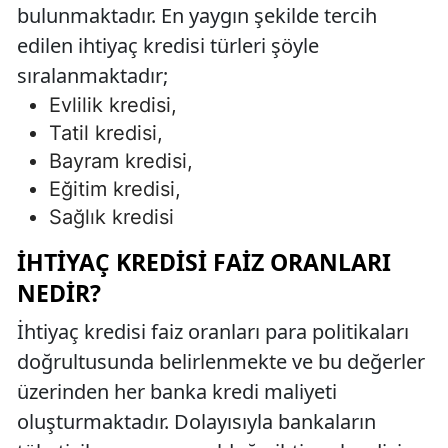
bulunmaktadır. En yaygın şekilde tercih
edilen ihtiyaç kredisi türleri şöyle
sıralanmaktadır;
Evlilik kredisi,
Tatil kredisi,
Bayram kredisi,
Eğitim kredisi,
Sağlık kredisi
İHTIYAÇ KREDISI FAIZ ORANLARI
NEDIR?
İhtiyaç kredisi faiz oranları para politikaları
doğrultusunda belirlenmekte ve bu değerler
üzerinden her banka kredi maliyeti
oluşturmaktadır. Dolayısıyla bankaların