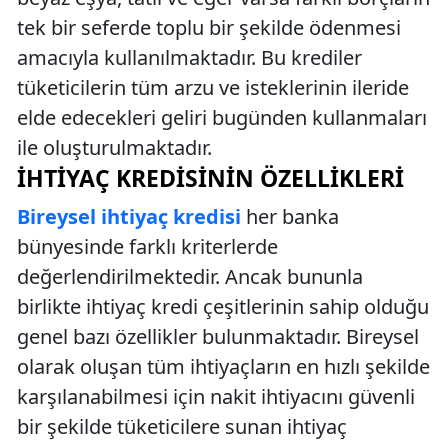
tek bir seferde toplu bir şekilde ödenmesi
amacıyla kullanılmaktadır. Bu krediler
tüketicilerin tüm arzu ve isteklerinin ileride
elde edecekleri geliri bugünden kullanmaları
ile oluşturulmaktadır.
İHTIYAÇ KREDISININ ÖZELLIKLERI
Bireysel ihtiyaç kredisi
her banka
bünyesinde farklı kriterlerde
değerlendirilmektedir. Ancak bununla
birlikte ihtiyaç kredi çeşitlerinin sahip olduğu
genel bazı özellikler bulunmaktadır. Bireysel
olarak oluşan tüm ihtiyaçların en hızlı şekilde
karşılanabilmesi için nakit ihtiyacını güvenli
bir şekilde tüketicilere sunan ihtiyaç