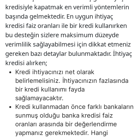
kredisiyle kapatmak en verimli yöntemlerin
başında gelmektedir. En uygun ihtiyaç
kredisi faiz oranları ile bir kredi kullanırken
bu desteğin sizlere maksimum düzeyde
verimlilik sağlayabilmesi için dikkat etmeniz
gereken bazı detaylar bulunmaktadır. İhtiyaç
kredisi alırken;
Kredi ihtiyacınızı net olarak
belirlemelisiniz. İhtiyacınızın fazlasında
bir kredi kullanımı fayda
sağlamayacaktır.
Kredi kullanmadan önce farklı bankaların
sunmuş olduğu banka kredisi faiz
oranları arasında bir değerlendirme
yapmanız gerekmektedir. Hangi