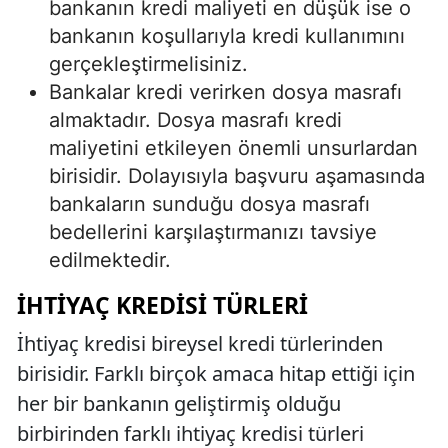
bankanın kredi maliyeti en düşük ise o
bankanın koşullarıyla kredi kullanımını
gerçekleştirmelisiniz.
Bankalar kredi verirken dosya masrafı
almaktadır. Dosya masrafı kredi
maliyetini etkileyen önemli unsurlardan
birisidir. Dolayısıyla başvuru aşamasında
bankaların sunduğu dosya masrafı
bedellerini karşılaştırmanızı tavsiye
edilmektedir.
İHTIYAÇ KREDISI TÜRLERI
İhtiyaç kredisi bireysel kredi türlerinden
birisidir. Farklı birçok amaca hitap ettiği için
her bir bankanın geliştirmiş olduğu
birbirinden farklı ihtiyaç kredisi türleri