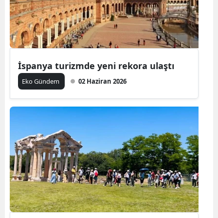
İspanya turizmde yeni rekora ulaştı
Eko Gündem
02 Haziran 2026