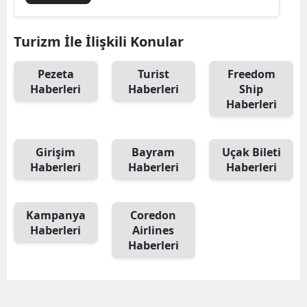
Turizm İle İlişkili Konular
Pezeta
Turist
Freedom
Haberleri
Haberleri
Ship
Haberleri
Girişim
Bayram
Uçak Bileti
Haberleri
Haberleri
Haberleri
Kampanya
Coredon
Haberleri
Airlines
Haberleri