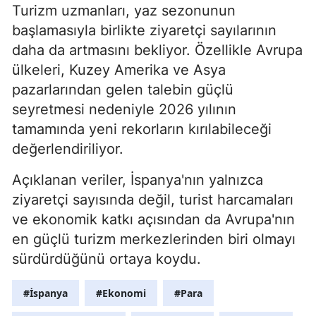
Turizm uzmanları, yaz sezonunun
başlamasıyla birlikte ziyaretçi sayılarının
daha da artmasını bekliyor. Özellikle Avrupa
ülkeleri, Kuzey Amerika ve Asya
pazarlarından gelen talebin güçlü
seyretmesi nedeniyle 2026 yılının
tamamında yeni rekorların kırılabileceği
değerlendiriliyor.
Açıklanan veriler, İspanya'nın yalnızca
ziyaretçi sayısında değil, turist harcamaları
ve ekonomik katkı açısından da Avrupa'nın
en güçlü turizm merkezlerinden biri olmayı
sürdürdüğünü ortaya koydu.
#İspanya
#Ekonomi
#Para