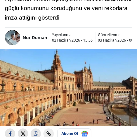
güçlü konumunu koruduğunu ve yeni rekorlara
imza attığını gösterdi
Yayınlanma
Güncellenme
Nur Duman
02 Haziran 2026 - 15:56
03 Haziran 2026 - 00:1
Abone Ol