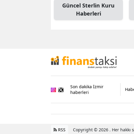
Güncel Sterlin Kuru
Haberleri
Son dakika İzmir
Habe
haberleri
RSS
Copyright © 2026 . Her hakkı sa