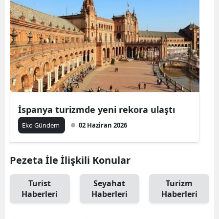
İspanya turizmde yeni rekora ulaştı
Eko Gündem
02 Haziran 2026
Pezeta İle İlişkili Konular
Turist
Seyahat
Turizm
Haberleri
Haberleri
Haberleri