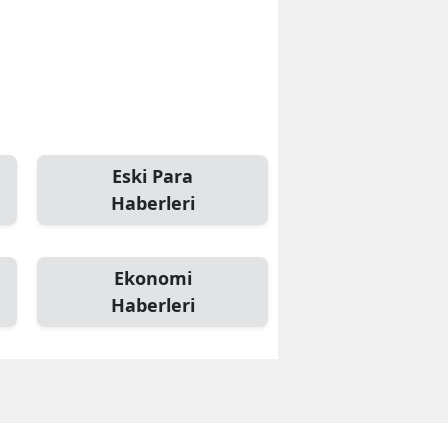
Eski Para
Haberleri
Ekonomi
Haberleri