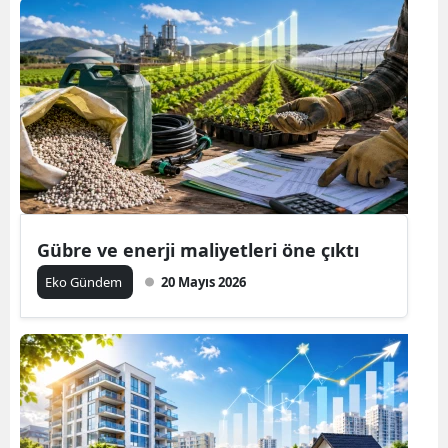
Gübre ve enerji maliyetleri öne çıktı
Eko Gündem
20 Mayıs 2026