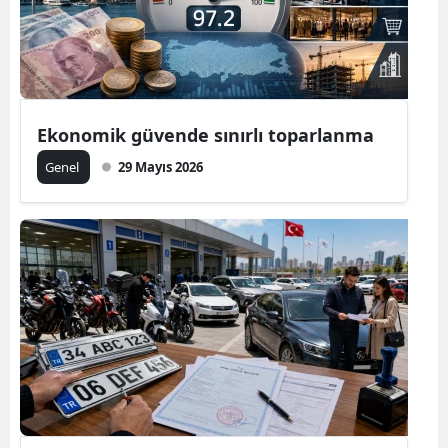
Ekonomik güvende sınırlı toparlanma
Genel
29 Mayıs 2026