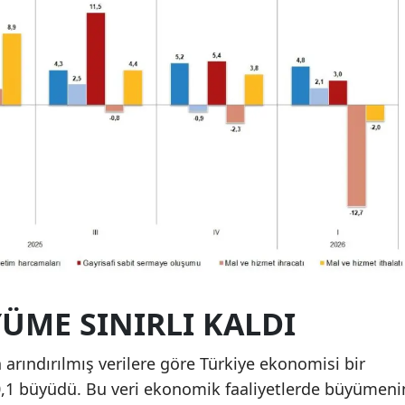
ÜME SINIRLI KALDI
arındırılmış verilere göre Türkiye ekonomisi bir
0,1 büyüdü. Bu veri ekonomik faaliyetlerde büyümeni