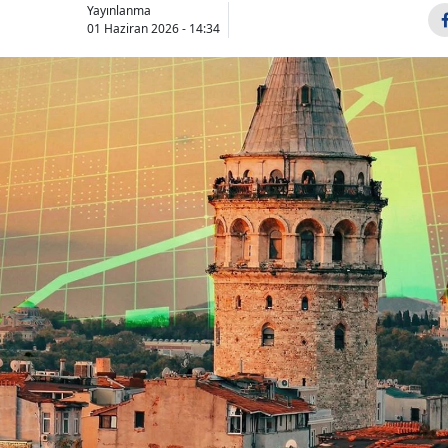
Yayınlanma
01 Haziran 2026 - 14:34