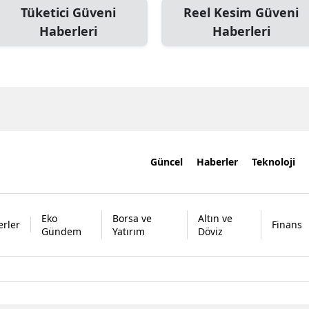
Tüketici Güveni
Reel Kesim Güveni
Haberleri
Haberleri
Güncel
Haberler
Teknoloji
Eko
Borsa ve
Altın ve
rler
Finans
Gündem
Yatırım
Döviz