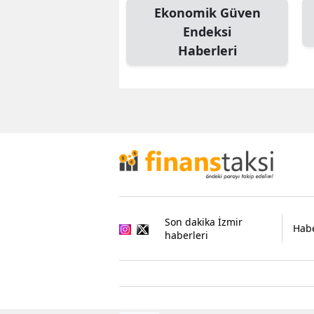
Ekonomik Güven
Endeksi
Haberleri
Son dakika İzmir
Habe
haberleri