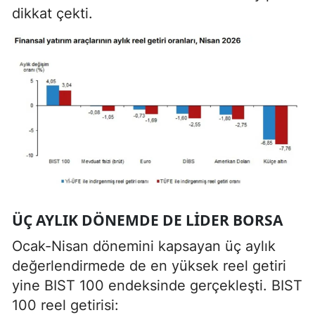
dikkat çekti.
ÜÇ AYLIK DÖNEMDE DE LIDER BORSA
Ocak-Nisan dönemini kapsayan üç aylık
değerlendirmede de en yüksek reel getiri
yine BIST 100 endeksinde gerçekleşti. BIST
100 reel getirisi: