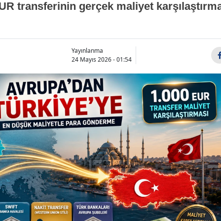
UR transferinin gerçek maliyet karşılaştırm
Yayınlanma
24 Mayıs 2026 - 01:54