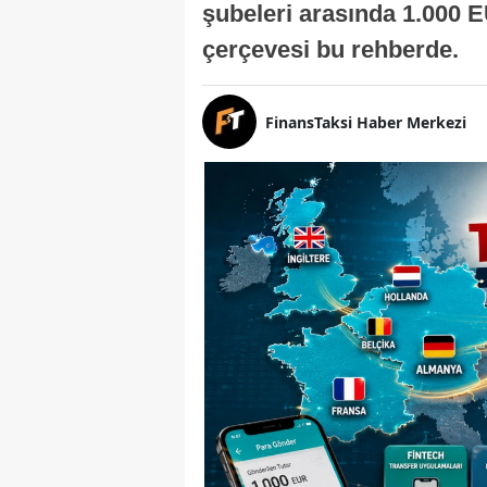
şubeleri arasında 1.000 E
çerçevesi bu rehberde.
FinansTaksi Haber Merkezi