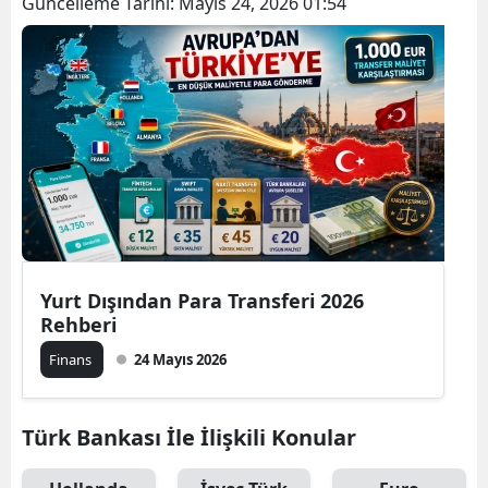
Güncelleme Tarihi:
Mayıs 24, 2026 01:54
Yurt Dışından Para Transferi 2026
Rehberi
Finans
24 Mayıs 2026
Türk Bankası İle İlişkili Konular