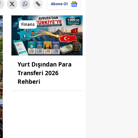
Abone Ol
Finans
Yurt Dışından Para
Transferi 2026
Rehberi