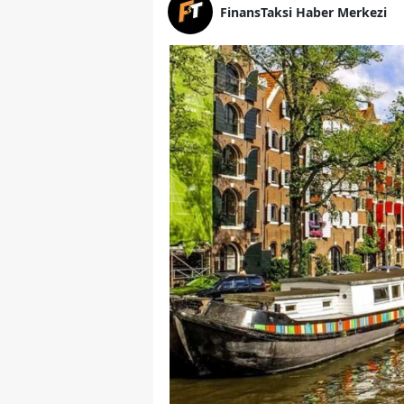
FinansTaksi Haber Merkezi