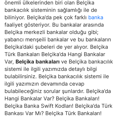
önemli ülkelerinden biri olan Belçika
bankacılık sisteminin sağlamlığı ile de
biliniyor. Belçika’da pek çok farklı
banka
faaliyet gösteriyor. Bu bankalar arasında
Belçika merkezli bankalar olduğu gibi;
yabancı menşeili bankalar ve bu bankaların
Belçika’daki şubeleri de yer alıyor. Belçika
Türk Bankaları Belçika’da Hangi Bankalar
Var,
Belçika bankaları
ve Belçika bankacılık
sistemi ile ilgili yazımızda detaylı bilgi
bulabilirsiniz. Belçika bankacılık sistemi ile
ilgili yazımızın devamında cevap
bulabileceğiniz sorular şunlardır. Belçika’da
Hangi Bankalar Var? Belçika Bankaları!
Belçika Banka Swift Kodları! Belçika’da Türk
Bankası Var Mı? Belçika Türk Bankaları!