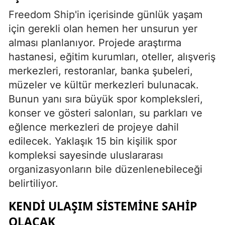
Freedom Ship'in içerisinde günlük yaşam
için gerekli olan hemen her unsurun yer
alması planlanıyor. Projede araştırma
hastanesi, eğitim kurumları, oteller, alışveriş
merkezleri, restoranlar, banka şubeleri,
müzeler ve kültür merkezleri bulunacak.
Bunun yanı sıra büyük spor kompleksleri,
konser ve gösteri salonları, su parkları ve
eğlence merkezleri de projeye dahil
edilecek. Yaklaşık 15 bin kişilik spor
kompleksi sayesinde uluslararası
organizasyonların bile düzenlenebileceği
belirtiliyor.
KENDI ULAŞIM SISTEMINE SAHIP
OLACAK