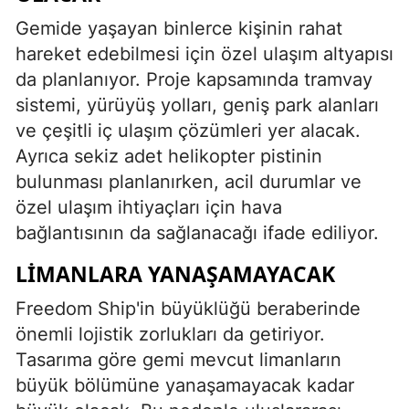
Gemide yaşayan binlerce kişinin rahat
hareket edebilmesi için özel ulaşım altyapısı
da planlanıyor. Proje kapsamında tramvay
sistemi, yürüyüş yolları, geniş park alanları
ve çeşitli iç ulaşım çözümleri yer alacak.
Ayrıca sekiz adet helikopter pistinin
bulunması planlanırken, acil durumlar ve
özel ulaşım ihtiyaçları için hava
bağlantısının da sağlanacağı ifade ediliyor.
LIMANLARA YANAŞAMAYACAK
Freedom Ship'in büyüklüğü beraberinde
önemli lojistik zorlukları da getiriyor.
Tasarıma göre gemi mevcut limanların
büyük bölümüne yanaşamayacak kadar