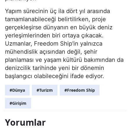
Yapım sürecinin üç ila dört yıl arasında
tamamlanabileceği belirtilirken, proje
gerçekleşirse dünyanın en büyük deniz
yerleşimlerinden biri ortaya çıkacak.
Uzmanlar, Freedom Ship'in yalnızca
mühendislik açısından değil, şehir
planlaması ve yaşam kültürü bakımından da
denizcilik tarihinde yeni bir dönemin
başlangıcı olabileceğini ifade ediyor.
#Dünya
#Turizm
#Freedom Ship
#Girişim
Yorumlar