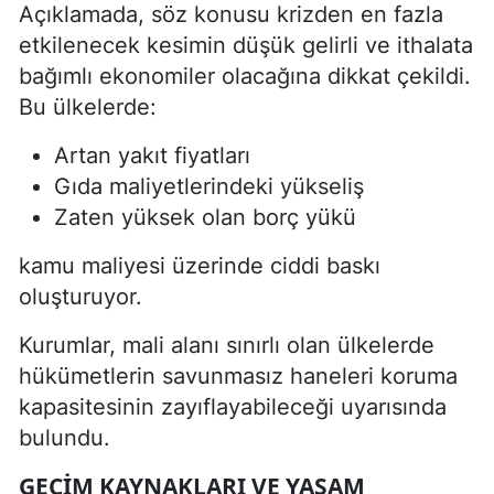
Açıklamada, söz konusu krizden en fazla
etkilenecek kesimin düşük gelirli ve ithalata
bağımlı ekonomiler olacağına dikkat çekildi.
Bu ülkelerde:
Artan yakıt fiyatları
Gıda maliyetlerindeki yükseliş
Zaten yüksek olan borç yükü
kamu maliyesi üzerinde ciddi baskı
oluşturuyor.
Kurumlar, mali alanı sınırlı olan ülkelerde
hükümetlerin savunmasız haneleri koruma
kapasitesinin zayıflayabileceği uyarısında
bulundu.
GEÇIM KAYNAKLARI VE YAŞAM