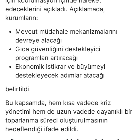
için koordinasyon içinde hareket
edeceklerini açıkladı. Açıklamada,
kurumların:
Mevcut müdahale mekanizmalarını
devreye alacağı
Gıda güvenliğini destekleyici
programları artıracağı
Ekonomik istikrar ve büyümeyi
destekleyecek adımlar atacağı
belirtildi.
Bu kapsamda, hem kısa vadede kriz
yönetimi hem de uzun vadede dayanıklı bir
toparlanma süreci oluşturulmasının
hedeflendiği ifade edildi.