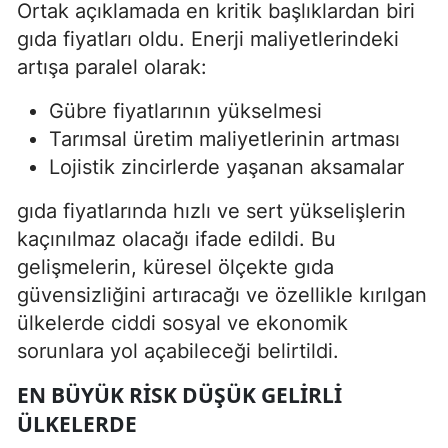
Ortak açıklamada en kritik başlıklardan biri
gıda fiyatları oldu. Enerji maliyetlerindeki
artışa paralel olarak:
Gübre fiyatlarının yükselmesi
Tarımsal üretim maliyetlerinin artması
Lojistik zincirlerde yaşanan aksamalar
gıda fiyatlarında hızlı ve sert yükselişlerin
kaçınılmaz olacağı ifade edildi. Bu
gelişmelerin, küresel ölçekte gıda
güvensizliğini artıracağı ve özellikle kırılgan
ülkelerde ciddi sosyal ve ekonomik
sorunlara yol açabileceği belirtildi.
EN BÜYÜK RISK DÜŞÜK GELIRLI
ÜLKELERDE