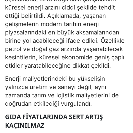
küresel enerji arzını ciddi şekilde tehdit
ettiği belirtildi. Açıklamada, yaşanan
gelişmelerin modern tarihin enerji
piyasalarındaki en büyük aksamalarından
birine yol açabileceği ifade edildi. Özellikle
petrol ve doğal gaz arzında yaşanabilecek
kesintilerin, küresel ekonomide geniş çaplı
etkiler yaratabileceğine dikkat çekildi.
Enerji maliyetlerindeki bu yükselişin
yalnızca üretim ve sanayi değil, aynı
zamanda tarım ve lojistik maliyetlerini de
doğrudan etkilediği vurgulandı.
GIDA FIYATLARINDA SERT ARTIŞ
KAÇINILMAZ