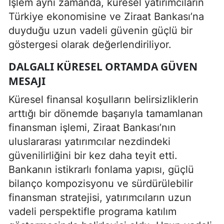
İşlem aynı zamanda, küresel yatırımcıların
Türkiye ekonomisine ve Ziraat Bankası’na
duyduğu uzun vadeli güvenin güçlü bir
göstergesi olarak değerlendiriliyor.
DALGALI KÜRESEL ORTAMDA GÜVEN
MESAJI
Küresel finansal koşulların belirsizliklerin
arttığı bir dönemde başarıyla tamamlanan
finansman işlemi, Ziraat Bankası’nın
uluslararası yatırımcılar nezdindeki
güvenilirliğini bir kez daha teyit etti.
Bankanın istikrarlı fonlama yapısı, güçlü
bilanço kompozisyonu ve sürdürülebilir
finansman stratejisi, yatırımcıların uzun
vadeli perspektifle programa katılım