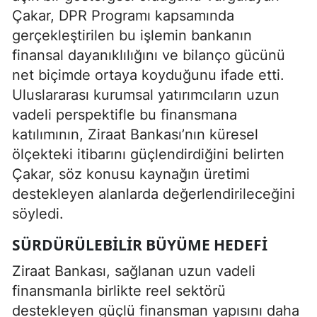
Çakar, DPR Programı kapsamında
gerçekleştirilen bu işlemin bankanın
finansal dayanıklılığını ve bilanço gücünü
net biçimde ortaya koyduğunu ifade etti.
Uluslararası kurumsal yatırımcıların uzun
vadeli perspektifle bu finansmana
katılımının, Ziraat Bankası’nın küresel
ölçekteki itibarını güçlendirdiğini belirten
Çakar, söz konusu kaynağın üretimi
destekleyen alanlarda değerlendirileceğini
söyledi.
SÜRDÜRÜLEBILIR BÜYÜME HEDEFI
Ziraat Bankası, sağlanan uzun vadeli
finansmanla birlikte reel sektörü
destekleyen güçlü finansman yapısını daha