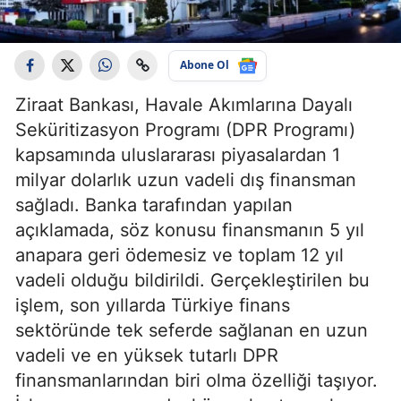
Abone Ol
Ziraat Bankası, Havale Akımlarına Dayalı
Seküritizasyon Programı (DPR Programı)
kapsamında uluslararası piyasalardan 1
milyar dolarlık uzun vadeli dış finansman
sağladı. Banka tarafından yapılan
açıklamada, söz konusu finansmanın 5 yıl
anapara geri ödemesiz ve toplam 12 yıl
vadeli olduğu bildirildi. Gerçekleştirilen bu
işlem, son yıllarda Türkiye finans
sektöründe tek seferde sağlanan en uzun
vadeli ve en yüksek tutarlı DPR
finansmanlarından biri olma özelliği taşıyor.