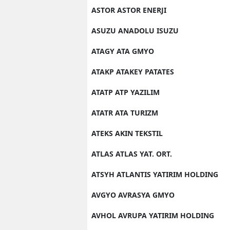
ASTOR ASTOR ENERJI
ASUZU ANADOLU ISUZU
ATAGY ATA GMYO
ATAKP ATAKEY PATATES
ATATP ATP YAZILIM
ATATR ATA TURIZM
ATEKS AKIN TEKSTIL
ATLAS ATLAS YAT. ORT.
ATSYH ATLANTIS YATIRIM HOLDING
AVGYO AVRASYA GMYO
AVHOL AVRUPA YATIRIM HOLDING