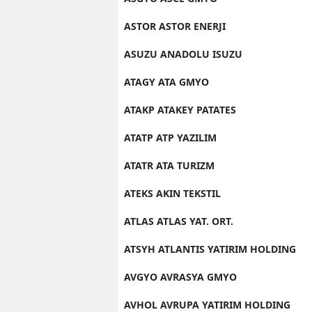
ASTOR ASTOR ENERJI
ASUZU ANADOLU ISUZU
ATAGY ATA GMYO
ATAKP ATAKEY PATATES
ATATP ATP YAZILIM
ATATR ATA TURIZM
ATEKS AKIN TEKSTIL
ATLAS ATLAS YAT. ORT.
ATSYH ATLANTIS YATIRIM HOLDING
AVGYO AVRASYA GMYO
AVHOL AVRUPA YATIRIM HOLDING