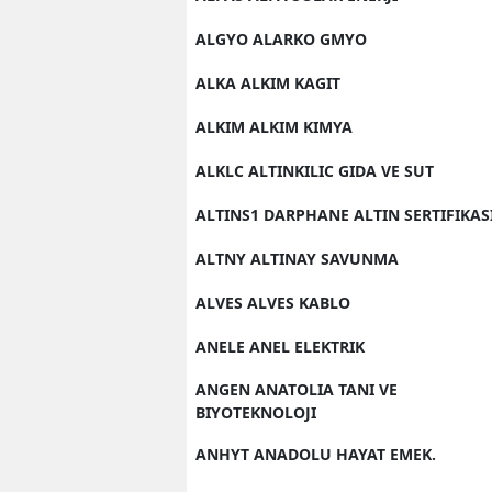
ALGYO ALARKO GMYO
ALKA ALKIM KAGIT
ALKIM ALKIM KIMYA
ALKLC ALTINKILIC GIDA VE SUT
ALTINS1 DARPHANE ALTIN SERTIFIKAS
ALTNY ALTINAY SAVUNMA
ALVES ALVES KABLO
ANELE ANEL ELEKTRIK
ANGEN ANATOLIA TANI VE
BIYOTEKNOLOJI
ANHYT ANADOLU HAYAT EMEK.