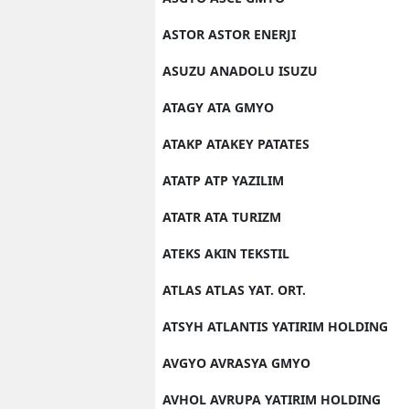
ASTOR ASTOR ENERJI
ASUZU ANADOLU ISUZU
ATAGY ATA GMYO
ATAKP ATAKEY PATATES
ATATP ATP YAZILIM
ATATR ATA TURIZM
ATEKS AKIN TEKSTIL
ATLAS ATLAS YAT. ORT.
ATSYH ATLANTIS YATIRIM HOLDING
AVGYO AVRASYA GMYO
AVHOL AVRUPA YATIRIM HOLDING