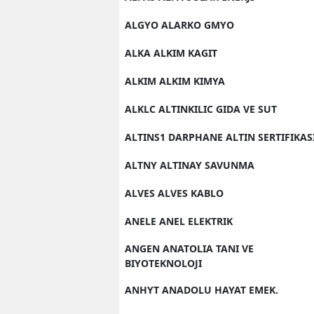
ALGYO ALARKO GMYO
ALKA ALKIM KAGIT
ALKIM ALKIM KIMYA
ALKLC ALTINKILIC GIDA VE SUT
ALTINS1 DARPHANE ALTIN SERTIFIKAS
ALTNY ALTINAY SAVUNMA
ALVES ALVES KABLO
ANELE ANEL ELEKTRIK
ANGEN ANATOLIA TANI VE
BIYOTEKNOLOJI
ANHYT ANADOLU HAYAT EMEK.