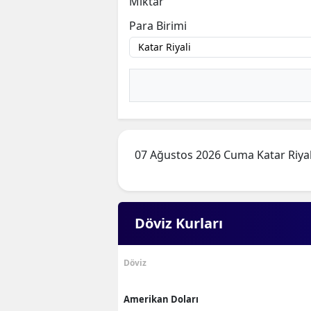
Miktar
Para Birimi
07 Ağustos 2026 Cuma Katar Riyal
Döviz Kurları
Döviz
Amerikan Doları