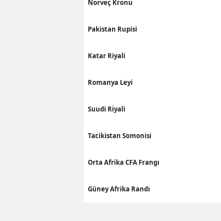
Norveç Kronu
Pakistan Rupisi
Katar Riyali
Romanya Leyi
Suudi Riyali
Tacikistan Somonisi
Orta Afrika CFA Frangı
Güney Afrika Randı