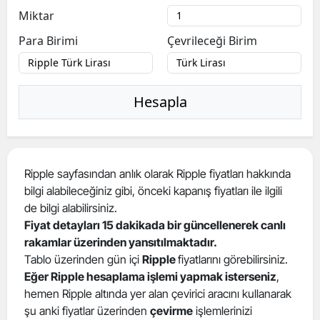
Miktar
Para Birimi
Çevrileceği Birim
Hesapla
Ripple sayfasından anlık olarak Ripple fiyatları hakkında
bilgi alabileceğiniz gibi, önceki kapanış fiyatları ile ilgili
de bilgi alabilirsiniz.
Fiyat detayları 15 dakikada bir güncellenerek canlı
rakamlar üzerinden yansıtılmaktadır.
Tablo üzerinden gün içi
Ripple
fiyatlarını görebilirsiniz.
Eğer Ripple hesaplama işlemi yapmak isterseniz
,
hemen Ripple altında yer alan çevirici aracını kullanarak
şu anki fiyatlar üzerinden
çevirme
işlemlerinizi