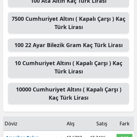
100
Ata Altın
Kaç Türk Lirası
7500
Cumhuriyet Altını ( Kapalı Çarşı )
Kaç
Türk Lirası
100
22 Ayar Bilezik Gram
Kaç Türk Lirası
10
Cumhuriyet Altını ( Kapalı Çarşı )
Kaç
Türk Lirası
10000
Cumhuriyet Altını ( Kapalı Çarşı )
Kaç Türk Lirası
Döviz
Alış
Satış
Fark