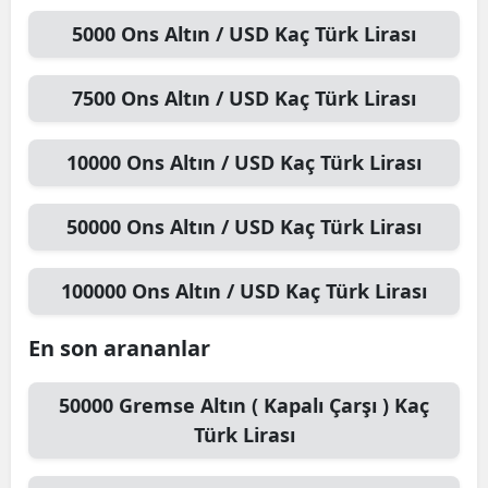
5000
Ons Altın / USD
Kaç Türk Lirası
7500
Ons Altın / USD
Kaç Türk Lirası
10000
Ons Altın / USD
Kaç Türk Lirası
50000
Ons Altın / USD
Kaç Türk Lirası
100000
Ons Altın / USD
Kaç Türk Lirası
En son arananlar
50000
Gremse Altın ( Kapalı Çarşı )
Kaç
Türk Lirası