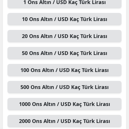
1
Ons Altın / USD
Kaç Türk Lirası
10
Ons Altın / USD
Kaç Türk Lirası
20
Ons Altın / USD
Kaç Türk Lirası
50
Ons Altın / USD
Kaç Türk Lirası
100
Ons Altın / USD
Kaç Türk Lirası
500
Ons Altın / USD
Kaç Türk Lirası
1000
Ons Altın / USD
Kaç Türk Lirası
2000
Ons Altın / USD
Kaç Türk Lirası