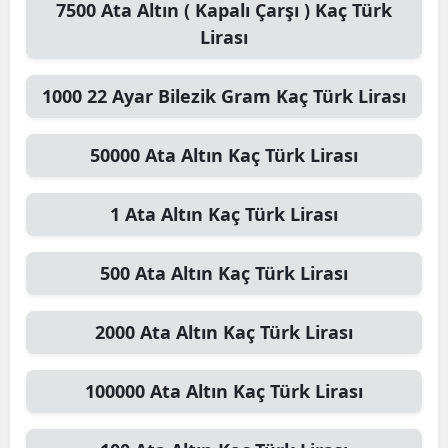
7500
Ata Altın ( Kapalı Çarşı )
Kaç Türk
Lirası
1000
22 Ayar Bilezik Gram
Kaç Türk Lirası
50000
Ata Altın
Kaç Türk Lirası
1
Ata Altın
Kaç Türk Lirası
500
Ata Altın
Kaç Türk Lirası
2000
Ata Altın
Kaç Türk Lirası
100000
Ata Altın
Kaç Türk Lirası