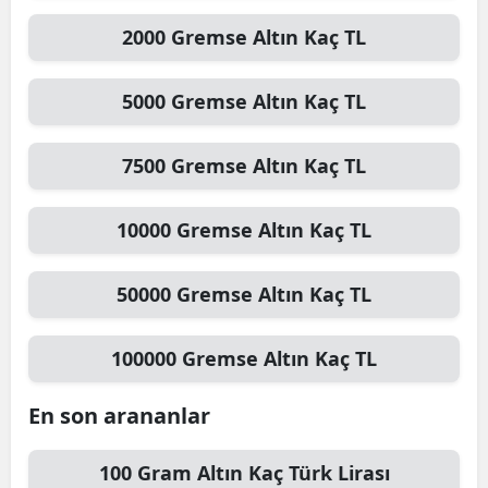
2000
Gremse Altın
Kaç TL
5000
Gremse Altın
Kaç TL
7500
Gremse Altın
Kaç TL
10000
Gremse Altın
Kaç TL
50000
Gremse Altın
Kaç TL
100000
Gremse Altın
Kaç TL
En son arananlar
100
Gram Altın
Kaç Türk Lirası