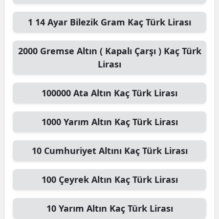
1
14 Ayar Bilezik Gram
Kaç Türk Lirası
2000
Gremse Altın ( Kapalı Çarşı )
Kaç Türk
Lirası
100000
Ata Altın
Kaç Türk Lirası
1000
Yarım Altın
Kaç Türk Lirası
10
Cumhuriyet Altını
Kaç Türk Lirası
100
Çeyrek Altın
Kaç Türk Lirası
10
Yarım Altın
Kaç Türk Lirası