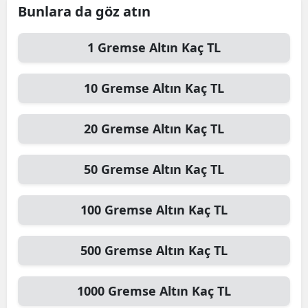
Bunlara da göz atın
1
Gremse Altın
Kaç TL
10
Gremse Altın
Kaç TL
20
Gremse Altın
Kaç TL
50
Gremse Altın
Kaç TL
100
Gremse Altın
Kaç TL
500
Gremse Altın
Kaç TL
1000
Gremse Altın
Kaç TL