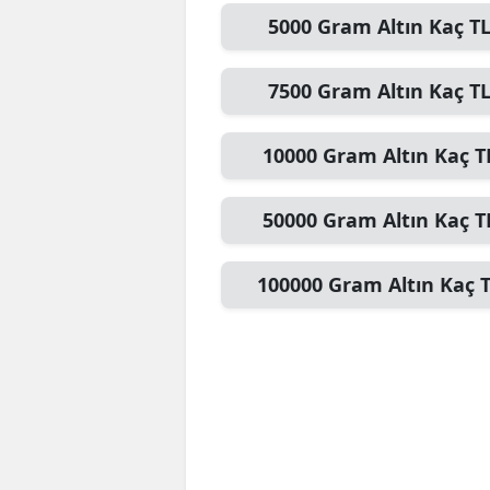
5000
Gram Altın
Kaç T
7500
Gram Altın
Kaç T
10000
Gram Altın
Kaç T
50000
Gram Altın
Kaç T
100000
Gram Altın
Kaç 