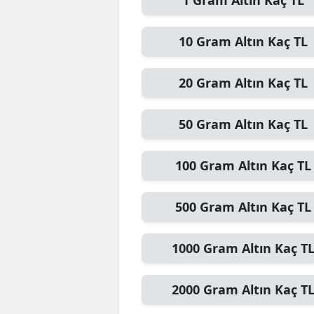
1
Gram Altın
Kaç TL
10
Gram Altın
Kaç TL
20
Gram Altın
Kaç TL
50
Gram Altın
Kaç TL
100
Gram Altın
Kaç TL
500
Gram Altın
Kaç TL
1000
Gram Altın
Kaç T
2000
Gram Altın
Kaç T