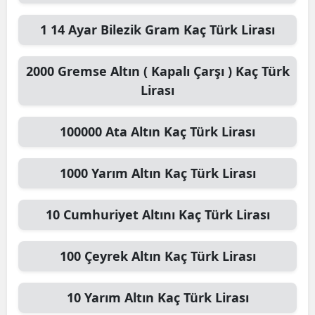
1
14 Ayar Bilezik Gram
Kaç Türk Lirası
2000
Gremse Altın ( Kapalı Çarşı )
Kaç Türk
Lirası
100000
Ata Altın
Kaç Türk Lirası
1000
Yarım Altın
Kaç Türk Lirası
10
Cumhuriyet Altını
Kaç Türk Lirası
100
Çeyrek Altın
Kaç Türk Lirası
10
Yarım Altın
Kaç Türk Lirası