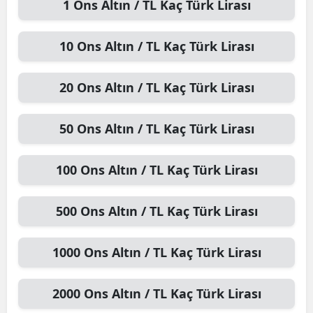
1
Ons Altın / TL
Kaç Türk Lirası
10
Ons Altın / TL
Kaç Türk Lirası
20
Ons Altın / TL
Kaç Türk Lirası
50
Ons Altın / TL
Kaç Türk Lirası
100
Ons Altın / TL
Kaç Türk Lirası
500
Ons Altın / TL
Kaç Türk Lirası
1000
Ons Altın / TL
Kaç Türk Lirası
2000
Ons Altın / TL
Kaç Türk Lirası