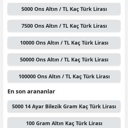
5000
Ons Altın / TL
Kaç Türk Lirası
7500
Ons Altın / TL
Kaç Türk Lirası
10000
Ons Altın / TL
Kaç Türk Lirası
50000
Ons Altın / TL
Kaç Türk Lirası
100000
Ons Altın / TL
Kaç Türk Lirası
En son arananlar
5000
14 Ayar Bilezik Gram
Kaç Türk Lirası
100
Gram Altın
Kaç Türk Lirası