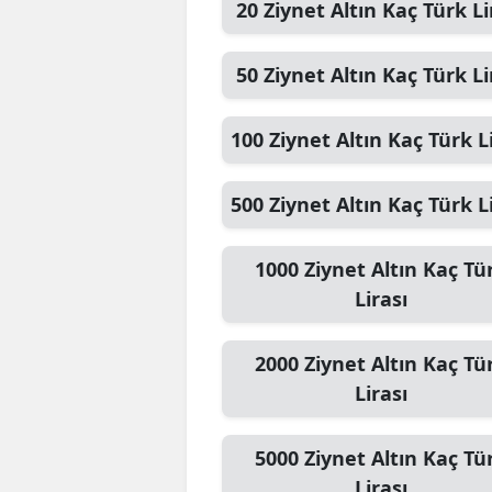
20
Ziynet Altın
Kaç Türk Li
50
Ziynet Altın
Kaç Türk Li
100
Ziynet Altın
Kaç Türk Li
500
Ziynet Altın
Kaç Türk Li
1000
Ziynet Altın
Kaç Tü
Lirası
2000
Ziynet Altın
Kaç Tü
Lirası
5000
Ziynet Altın
Kaç Tü
Lirası