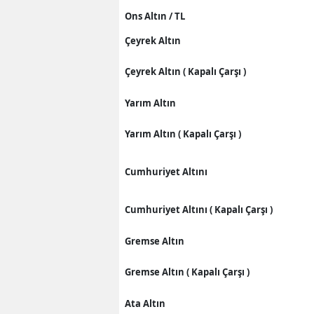
Ons Altın / TL
Çeyrek Altın
Çeyrek Altın ( Kapalı Çarşı )
Yarım Altın
Yarım Altın ( Kapalı Çarşı )
Cumhuriyet Altını
Cumhuriyet Altını ( Kapalı Çarşı )
Gremse Altın
Gremse Altın ( Kapalı Çarşı )
Ata Altın