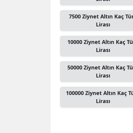
7500
Ziynet Altın
Kaç Tü
Lirası
10000
Ziynet Altın
Kaç Tü
Lirası
50000
Ziynet Altın
Kaç Tü
Lirası
100000
Ziynet Altın
Kaç T
Lirası