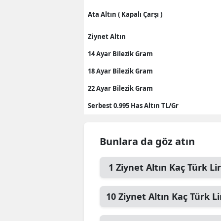
Ata Altın ( Kapalı Çarşı )
Ziynet Altın
14 Ayar Bilezik Gram
18 Ayar Bilezik Gram
22 Ayar Bilezik Gram
Serbest 0.995 Has Altın TL/Gr
Bunlara da göz atın
1
Ziynet Altın
Kaç Türk Lir
10
Ziynet Altın
Kaç Türk Li