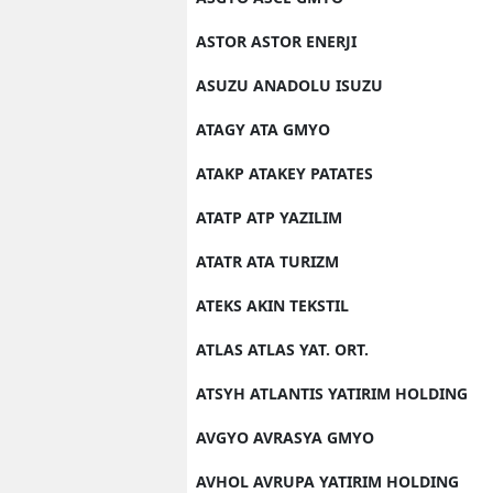
ASTOR ASTOR ENERJI
ASUZU ANADOLU ISUZU
ATAGY ATA GMYO
ATAKP ATAKEY PATATES
ATATP ATP YAZILIM
ATATR ATA TURIZM
ATEKS AKIN TEKSTIL
ATLAS ATLAS YAT. ORT.
ATSYH ATLANTIS YATIRIM HOLDING
AVGYO AVRASYA GMYO
AVHOL AVRUPA YATIRIM HOLDING