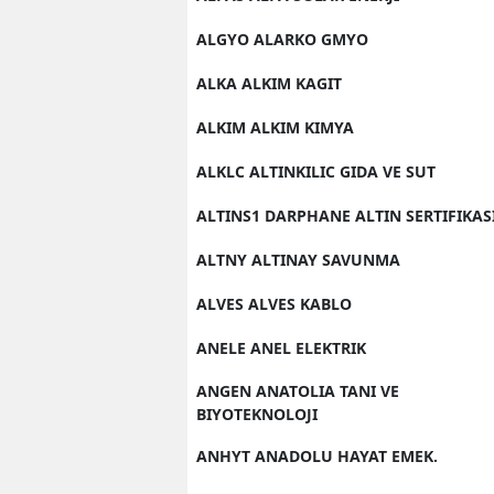
ALGYO ALARKO GMYO
ALKA ALKIM KAGIT
ALKIM ALKIM KIMYA
ALKLC ALTINKILIC GIDA VE SUT
ALTINS1 DARPHANE ALTIN SERTIFIKAS
ALTNY ALTINAY SAVUNMA
ALVES ALVES KABLO
ANELE ANEL ELEKTRIK
ANGEN ANATOLIA TANI VE
BIYOTEKNOLOJI
ANHYT ANADOLU HAYAT EMEK.