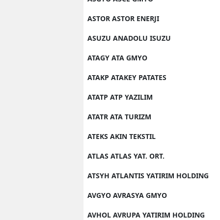
ASTOR ASTOR ENERJI
ASUZU ANADOLU ISUZU
ATAGY ATA GMYO
ATAKP ATAKEY PATATES
ATATP ATP YAZILIM
ATATR ATA TURIZM
ATEKS AKIN TEKSTIL
ATLAS ATLAS YAT. ORT.
ATSYH ATLANTIS YATIRIM HOLDING
AVGYO AVRASYA GMYO
AVHOL AVRUPA YATIRIM HOLDING