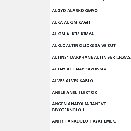
ALGYO ALARKO GMYO
ALKA ALKIM KAGIT
ALKIM ALKIM KIMYA
ALKLC ALTINKILIC GIDA VE SUT
ALTINS1 DARPHANE ALTIN SERTIFIKAS
ALTNY ALTINAY SAVUNMA
ALVES ALVES KABLO
ANELE ANEL ELEKTRIK
ANGEN ANATOLIA TANI VE
BIYOTEKNOLOJI
ANHYT ANADOLU HAYAT EMEK.