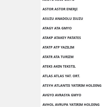
ASTOR ASTOR ENERJI
ASUZU ANADOLU ISUZU
ATAGY ATA GMYO
ATAKP ATAKEY PATATES
ATATP ATP YAZILIM
ATATR ATA TURIZM
ATEKS AKIN TEKSTIL
ATLAS ATLAS YAT. ORT.
ATSYH ATLANTIS YATIRIM HOLDING
AVGYO AVRASYA GMYO
AVHOL AVRUPA YATIRIM HOLDING