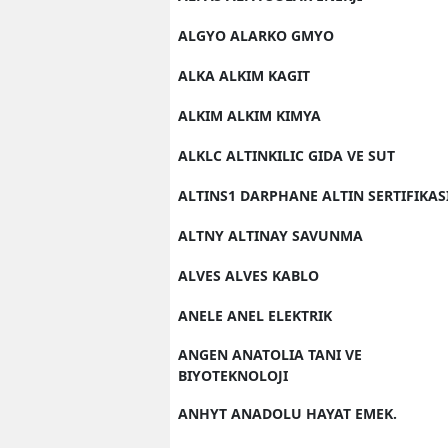
ALGYO ALARKO GMYO
ALKA ALKIM KAGIT
ALKIM ALKIM KIMYA
ALKLC ALTINKILIC GIDA VE SUT
ALTINS1 DARPHANE ALTIN SERTIFIKAS
ALTNY ALTINAY SAVUNMA
ALVES ALVES KABLO
ANELE ANEL ELEKTRIK
ANGEN ANATOLIA TANI VE
BIYOTEKNOLOJI
ANHYT ANADOLU HAYAT EMEK.