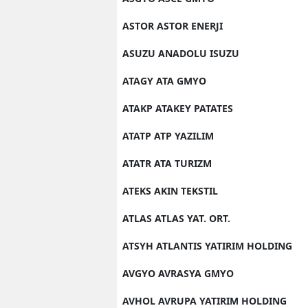
ASTOR ASTOR ENERJI
ASUZU ANADOLU ISUZU
ATAGY ATA GMYO
ATAKP ATAKEY PATATES
ATATP ATP YAZILIM
ATATR ATA TURIZM
ATEKS AKIN TEKSTIL
ATLAS ATLAS YAT. ORT.
ATSYH ATLANTIS YATIRIM HOLDING
AVGYO AVRASYA GMYO
AVHOL AVRUPA YATIRIM HOLDING