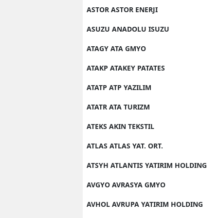
ASTOR ASTOR ENERJI
ASUZU ANADOLU ISUZU
ATAGY ATA GMYO
ATAKP ATAKEY PATATES
ATATP ATP YAZILIM
ATATR ATA TURIZM
ATEKS AKIN TEKSTIL
ATLAS ATLAS YAT. ORT.
ATSYH ATLANTIS YATIRIM HOLDING
AVGYO AVRASYA GMYO
AVHOL AVRUPA YATIRIM HOLDING