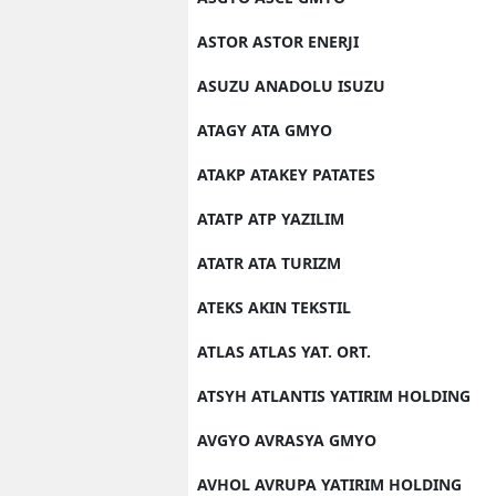
ASTOR ASTOR ENERJI
ASUZU ANADOLU ISUZU
ATAGY ATA GMYO
ATAKP ATAKEY PATATES
ATATP ATP YAZILIM
ATATR ATA TURIZM
ATEKS AKIN TEKSTIL
ATLAS ATLAS YAT. ORT.
ATSYH ATLANTIS YATIRIM HOLDING
AVGYO AVRASYA GMYO
AVHOL AVRUPA YATIRIM HOLDING