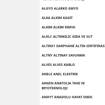
ALGYO ALARKO GMYO
ALKA ALKIM KAGIT
ALKIM ALKIM KIMYA
ALKLC ALTINKILIC GIDA VE SUT
ALTINS1 DARPHANE ALTIN SERTIFIKAS
ALTNY ALTINAY SAVUNMA
ALVES ALVES KABLO
ANELE ANEL ELEKTRIK
ANGEN ANATOLIA TANI VE
BIYOTEKNOLOJI
ANHYT ANADOLU HAYAT EMEK.