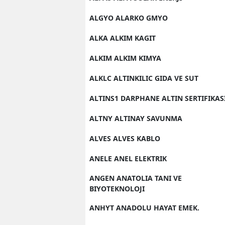
ALGYO ALARKO GMYO
ALKA ALKIM KAGIT
ALKIM ALKIM KIMYA
ALKLC ALTINKILIC GIDA VE SUT
ALTINS1 DARPHANE ALTIN SERTIFIKAS
ALTNY ALTINAY SAVUNMA
ALVES ALVES KABLO
ANELE ANEL ELEKTRIK
ANGEN ANATOLIA TANI VE
BIYOTEKNOLOJI
ANHYT ANADOLU HAYAT EMEK.