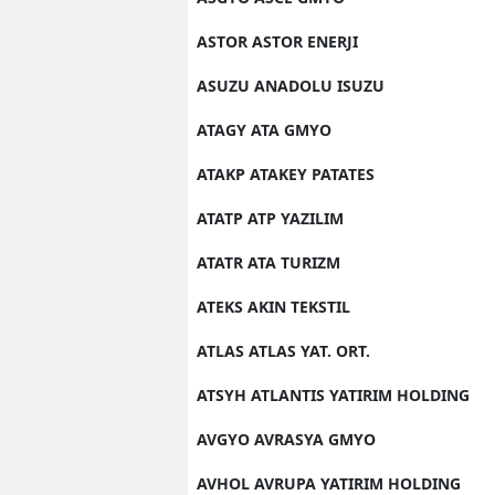
ASTOR ASTOR ENERJI
ASUZU ANADOLU ISUZU
ATAGY ATA GMYO
ATAKP ATAKEY PATATES
ATATP ATP YAZILIM
ATATR ATA TURIZM
ATEKS AKIN TEKSTIL
ATLAS ATLAS YAT. ORT.
ATSYH ATLANTIS YATIRIM HOLDING
AVGYO AVRASYA GMYO
AVHOL AVRUPA YATIRIM HOLDING