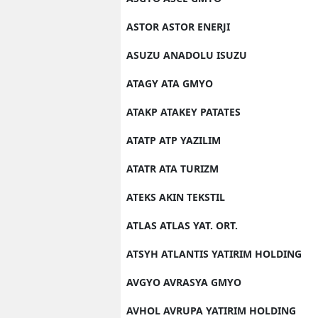
ASTOR ASTOR ENERJI
ASUZU ANADOLU ISUZU
ATAGY ATA GMYO
ATAKP ATAKEY PATATES
ATATP ATP YAZILIM
ATATR ATA TURIZM
ATEKS AKIN TEKSTIL
ATLAS ATLAS YAT. ORT.
ATSYH ATLANTIS YATIRIM HOLDING
AVGYO AVRASYA GMYO
AVHOL AVRUPA YATIRIM HOLDING