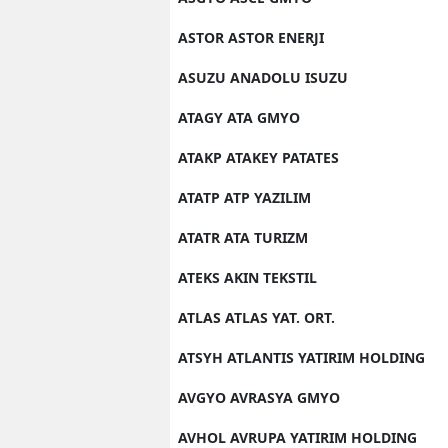
ASTOR ASTOR ENERJI
ASUZU ANADOLU ISUZU
ATAGY ATA GMYO
ATAKP ATAKEY PATATES
ATATP ATP YAZILIM
ATATR ATA TURIZM
ATEKS AKIN TEKSTIL
ATLAS ATLAS YAT. ORT.
ATSYH ATLANTIS YATIRIM HOLDING
AVGYO AVRASYA GMYO
AVHOL AVRUPA YATIRIM HOLDING