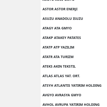
ASTOR ASTOR ENERJI
ASUZU ANADOLU ISUZU
ATAGY ATA GMYO
ATAKP ATAKEY PATATES
ATATP ATP YAZILIM
ATATR ATA TURIZM
ATEKS AKIN TEKSTIL
ATLAS ATLAS YAT. ORT.
ATSYH ATLANTIS YATIRIM HOLDING
AVGYO AVRASYA GMYO
AVHOL AVRUPA YATIRIM HOLDING