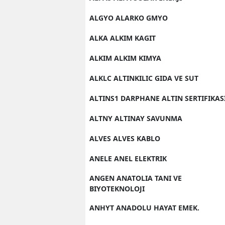
ALGYO ALARKO GMYO
ALKA ALKIM KAGIT
ALKIM ALKIM KIMYA
ALKLC ALTINKILIC GIDA VE SUT
ALTINS1 DARPHANE ALTIN SERTIFIKAS
ALTNY ALTINAY SAVUNMA
ALVES ALVES KABLO
ANELE ANEL ELEKTRIK
ANGEN ANATOLIA TANI VE
BIYOTEKNOLOJI
ANHYT ANADOLU HAYAT EMEK.