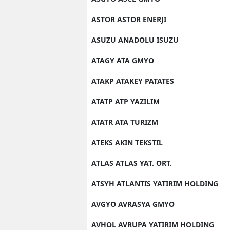
ASTOR ASTOR ENERJI
ASUZU ANADOLU ISUZU
ATAGY ATA GMYO
ATAKP ATAKEY PATATES
ATATP ATP YAZILIM
ATATR ATA TURIZM
ATEKS AKIN TEKSTIL
ATLAS ATLAS YAT. ORT.
ATSYH ATLANTIS YATIRIM HOLDING
AVGYO AVRASYA GMYO
AVHOL AVRUPA YATIRIM HOLDING