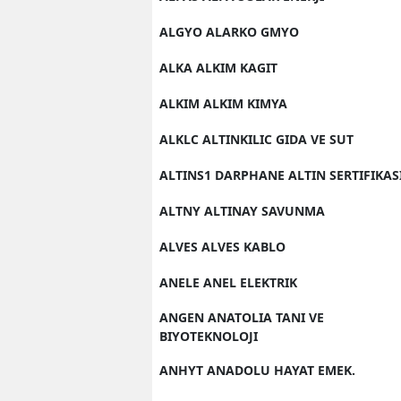
ALGYO ALARKO GMYO
ALKA ALKIM KAGIT
ALKIM ALKIM KIMYA
ALKLC ALTINKILIC GIDA VE SUT
ALTINS1 DARPHANE ALTIN SERTIFIKAS
ALTNY ALTINAY SAVUNMA
ALVES ALVES KABLO
ANELE ANEL ELEKTRIK
ANGEN ANATOLIA TANI VE
BIYOTEKNOLOJI
ANHYT ANADOLU HAYAT EMEK.